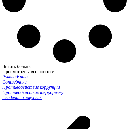
Читать больше
Просмотрены все новости
Руководство
Сотрудники
Противодействие коррупции
Противодействие терроризму
Сведения о закупках