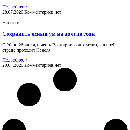
Подробнее »
28.07.2026
Комментариев нет
Новости
Сохранить ясный ум на долгие годы
С 20 по 26 июля, в честь Всемирного дня мозга, в нашей
стране проходит Неделя
Подробнее »
20.07.2026
Комментариев нет