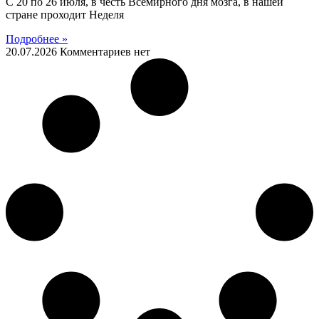
С 20 по 26 июля, в честь Всемирного дня мозга, в нашей
стране проходит Неделя
Подробнее »
20.07.2026
Комментариев нет