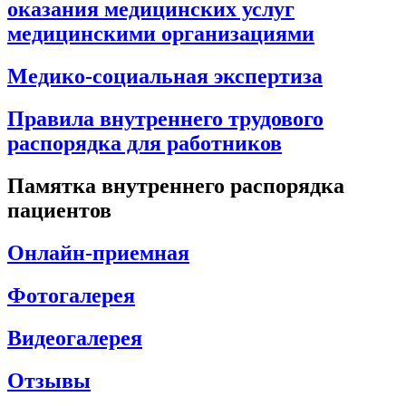
оказания медицинских услуг
медицинскими организациями
Медико-социальная экспертиза
Правила внутреннего трудового
распорядка для работников
Памятка внутреннего распорядка
пациентов
Онлайн-приемная
Фотогалерея
Видеогалерея
Отзывы