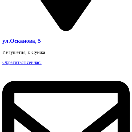
ул.Осканова, 5
Ингушетия, г. Сунжа
Обратиться сейчас!