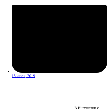
16 июля, 2019
В Ингушетии с