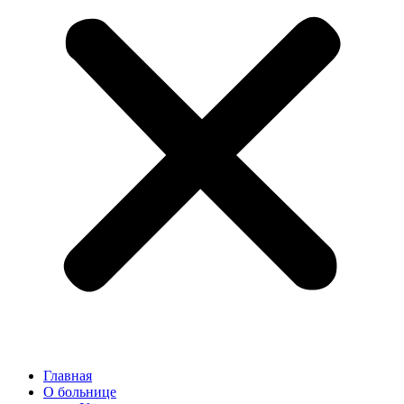
Главная
О больнице