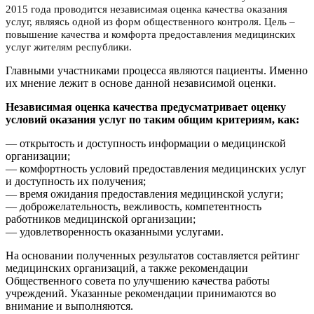
2015 года проводится независимая оценка качества оказания
услуг, являясь одной из форм общественного контроля. Цель –
повышение качества и комфорта предоставления медицинских
услуг жителям республики.
Главными участниками процесса являются пациенты. Именно
их мнение лежит в основе данной независимой оценки.
Независимая оценка качества предусматривает оценку
условий оказания услуг по таким общим критериям, как:
— открытость и доступность информации о медицинской
организации;
— комфортность условий предоставления медицинских услуг
и доступность их получения;
— время ожидания предоставления медицинской услуги;
— доброжелательность, вежливость, компетентность
работников медицинской организации;
— удовлетворенность оказанными услугами.
На основании полученных результатов составляется рейтинг
медицинских организаций, а также рекомендации
Общественного совета по улучшению качества работы
учреждений. Указанные рекомендации принимаются во
внимание и выполняются.