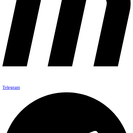
Telegram