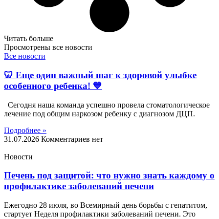
Читать больше
Просмотрены все новости
Все новости
🦷 Еще один важный шаг к здоровой улыбке
особенного ребенка! 💙
Сегодня наша команда успешно провела стоматологическое
лечение под общим наркозом ребенку с диагнозом ДЦП.
Подробнее »
31.07.2026
Комментариев нет
Новости
Печень под защитой: что нужно знать каждому о
профилактике заболеваний печени
Ежегодно 28 июля, во Всемирный день борьбы с гепатитом,
стартует Неделя профилактики заболеваний печени. Это