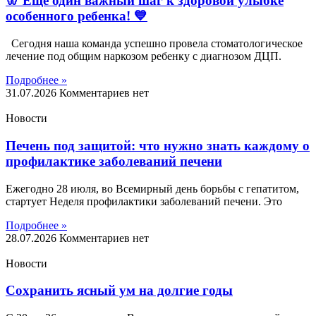
🦷 Еще один важный шаг к здоровой улыбке
особенного ребенка! 💙
Сегодня наша команда успешно провела стоматологическое
лечение под общим наркозом ребенку с диагнозом ДЦП.
Подробнее »
31.07.2026
Комментариев нет
Новости
Печень под защитой: что нужно знать каждому о
профилактике заболеваний печени
Ежегодно 28 июля, во Всемирный день борьбы с гепатитом,
стартует Неделя профилактики заболеваний печени. Это
Подробнее »
28.07.2026
Комментариев нет
Новости
Сохранить ясный ум на долгие годы