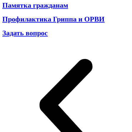
Памятка гражданам
Профилактика Гриппа и ОРВИ
Задать вопрос