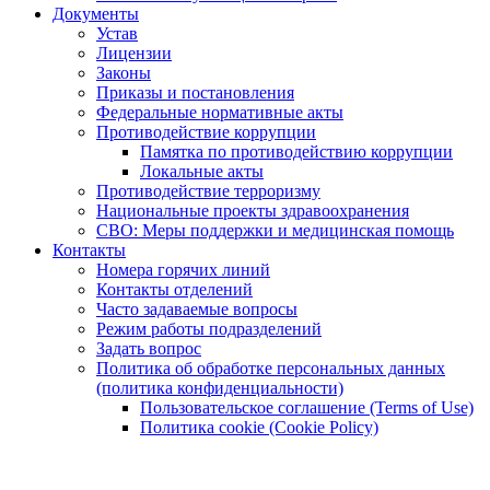
Документы
Устав
Лицензии
Законы
Приказы и постановления
Федеральные нормативные акты
Противодействие коррупции
Памятка по противодействию коррупции
Локальные акты
Противодействие терроризму
Национальные проекты здравоохранения
СВО: Меры поддержки и медицинская помощь
Контакты
Номера горячих линий
Контакты отделений
Часто задаваемые вопросы
Режим работы подразделений
Задать вопрос
Политика об обработке персональных данных
(политика конфиденциальности)
Пользовательское соглашение (Terms of Use)
Политика cookie (Cookie Policy)