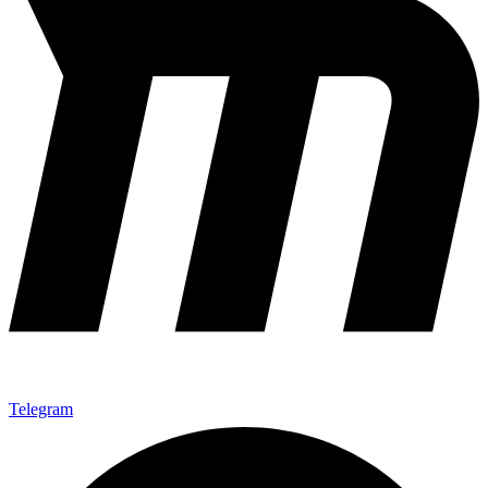
Telegram