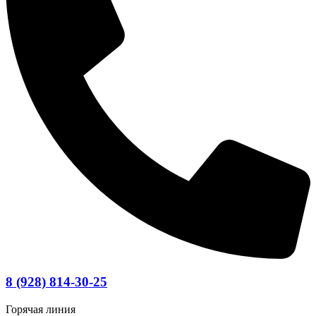
8 (928) 814-30-25
Горячая линия