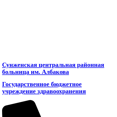
Сунженская центральная районная
больница им. Албакова
Государственное бюджетное
учреждение здравоохранения