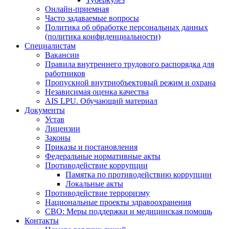
Онлайн-приемная
Часто задаваемые вопросы
Политика об обработке персональных данных
(политика конфиденциальности)
Специалистам
Вакансии
Правила внутреннего трудового распорядка для
работников
Пропускной внутриобъектовый режим и охрана
Независимая оценка качества
AIS LPU. Обучающий материал
Документы
Устав
Лицензии
Законы
Приказы и постановления
Федеральные нормативные акты
Противодействие коррупции
Памятка по противодействию коррупции
Локальные акты
Противодействие терроризму
Национальные проекты здравоохранения
СВО: Меры поддержки и медицинская помощь
Контакты