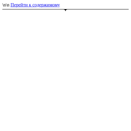
\n
\n
Перейти к содержимому