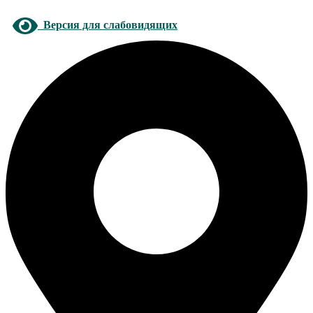
Версия для слабовидящих