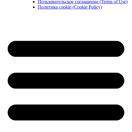
Пользовательское соглашение (Terms of Use)
Политика cookie (Cookie Policy)