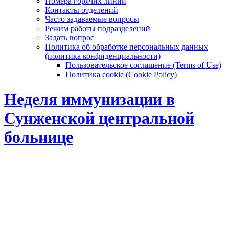
Номера горячих линий
Контакты отделений
Часто задаваемые вопросы
Режим работы подразделений
Задать вопрос
Политика об обработке персональных данных
(политика конфиденциальности)
Пользовательское соглашение (Terms of Use)
Политика cookie (Cookie Policy)
Неделя иммунизации в
Сунженской центральной
больнице