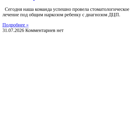
Сегодня наша команда успешно провела стоматологическое
лечение под общим наркозом ребенку с диагнозом ДЦП.
Подробнее »
31.07.2026
Комментариев нет