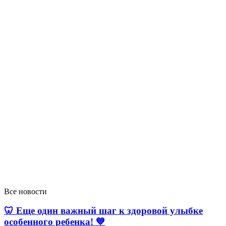
Все новости
🦷 Еще один важный шаг к здоровой улыбке
особенного ребенка! 💙