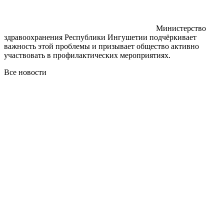
Министерство
здравоохранения Республики Ингушетии подчёркивает
важность этой проблемы и призывает общество активно
участвовать в профилактических мероприятиях.
Все новости