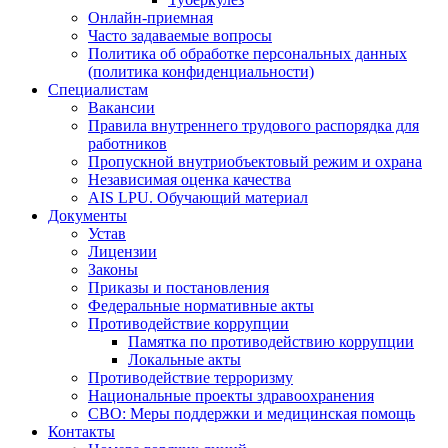
Онлайн-приемная
Часто задаваемые вопросы
Политика об обработке персональных данных
(политика конфиденциальности)
Специалистам
Вакансии
Правила внутреннего трудового распорядка для
работников
Пропускной внутриобъектовый режим и охрана
Независимая оценка качества
AIS LPU. Обучающий материал
Документы
Устав
Лицензии
Законы
Приказы и постановления
Федеральные нормативные акты
Противодействие коррупции
Памятка по противодействию коррупции
Локальные акты
Противодействие терроризму
Национальные проекты здравоохранения
СВО: Меры поддержки и медицинская помощь
Контакты