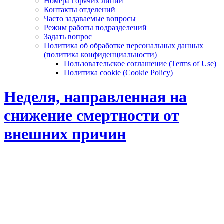
Номера горячих линий
Контакты отделений
Часто задаваемые вопросы
Режим работы подразделений
Задать вопрос
Политика об обработке персональных данных
(политика конфиденциальности)
Пользовательское соглашение (Terms of Use)
Политика cookie (Cookie Policy)
Неделя, направленная на
снижение смертности от
внешних причин