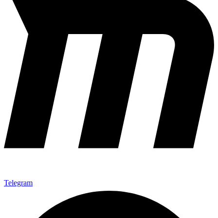
Telegram