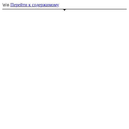
\n
\n
Перейти к содержимому