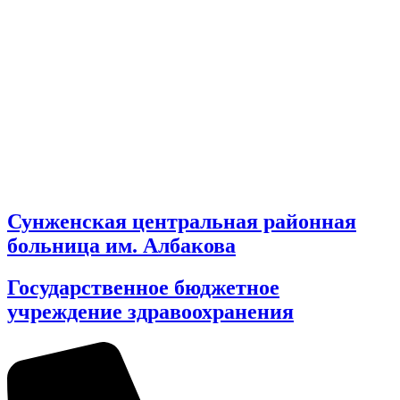
Сунженская центральная районная
больница им. Албакова
Государственное бюджетное
учреждение здравоохранения