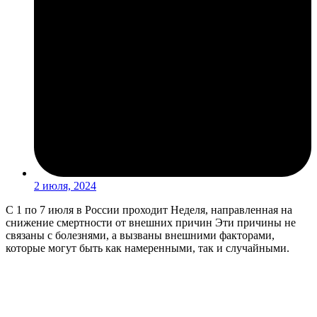
2 июля, 2024
С 1 по 7 июля в России проходит Неделя, направленная на
снижение смертности от внешних причин Эти причины не
связаны с болезнями, а вызваны внешними факторами,
которые могут быть как намеренными, так и случайными.