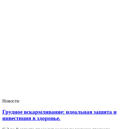
Новости
Грудное вскармливание: идеальная защита и
инвестиция в здоровье.