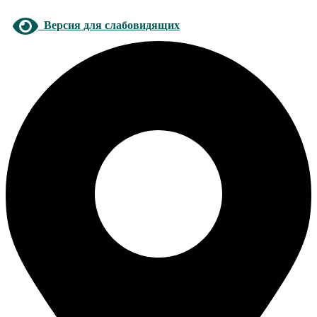
Версия для слабовидящих