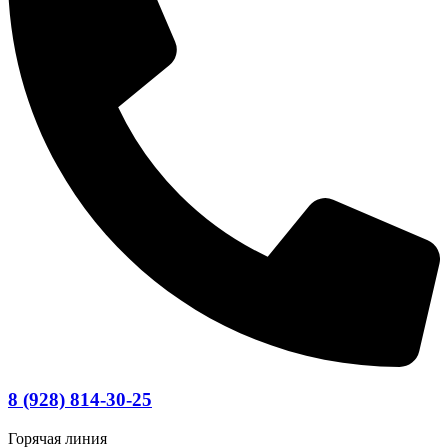
8 (928) 814-30-25
Горячая линия