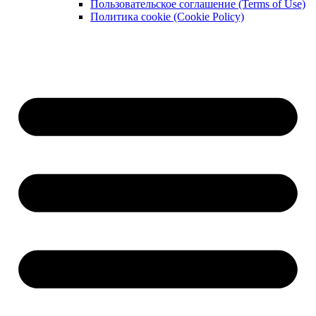
Пользовательское соглашение (Terms of Use)
Политика cookie (Cookie Policy)