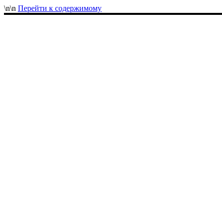
\n
\n
Перейти к содержимому