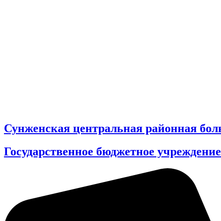
Сунженская центральная районная бол
Государственное бюджетное учреждение