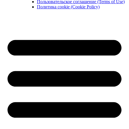
Пользовательское соглашение (Terms of Use)
Политика cookie (Cookie Policy)