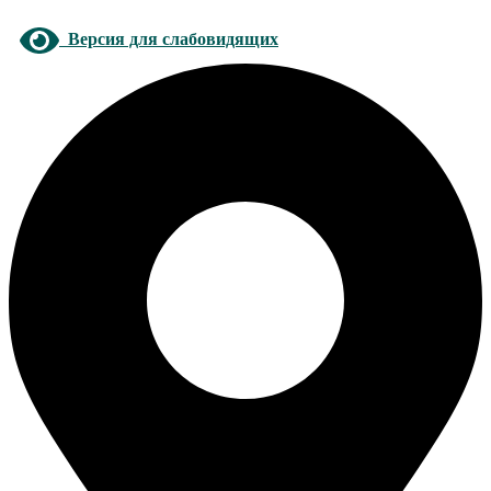
Версия для слабовидящих