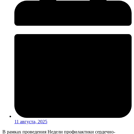
11 августа, 2025
В рамках проведения Недели профилактики сердечно-