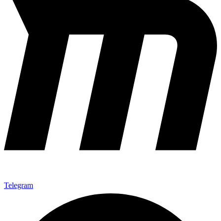
Telegram