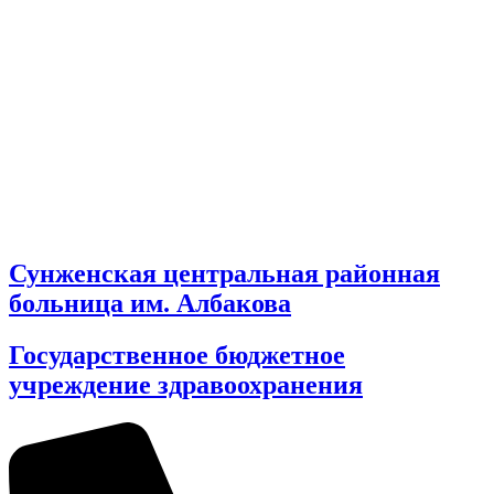
Сунженская центральная районная
больница им. Албакова
Государственное бюджетное
учреждение здравоохранения