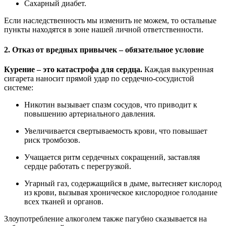
Сахарный диабет.
Если наследственность мы изменить не можем, то остальные
пункты находятся в зоне нашей личной ответственности.
2. Отказ от вредных привычек – обязательное условие
Курение – это катастрофа для сердца.
Каждая выкуренная
сигарета наносит прямой удар по сердечно-сосудистой
системе:
Никотин вызывает спазм сосудов, что приводит к
повышению артериального давления.
Увеличивается свертываемость крови, что повышает
риск тромбозов.
Учащается ритм сердечных сокращений, заставляя
сердце работать с перегрузкой.
Угарный газ, содержащийся в дыме, вытесняет кислород
из крови, вызывая хроническое кислородное голодание
всех тканей и органов.
Злоупотребление алкоголем также пагубно сказывается на