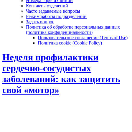
Номера горячих линий
Контакты отделений
Часто задаваемые вопросы
Режим работы подразделений
Задать вопрос
Политика об обработке персональных данных
(политика конфиденциальности)
Пользовательское соглашение (Terms of Use)
Политика cookie (Cookie Policy)
Неделя профилактики
сердечно-сосудистых
заболеваний: как защитить
свой «мотор»