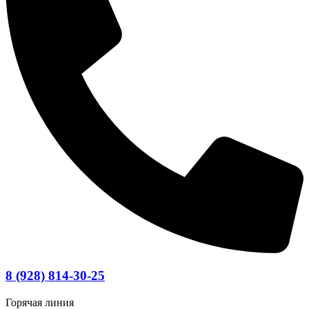
8 (928) 814-30-25
Горячая линия