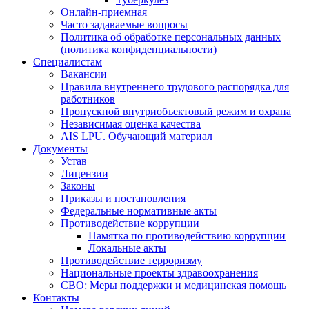
Онлайн-приемная
Часто задаваемые вопросы
Политика об обработке персональных данных
(политика конфиденциальности)
Специалистам
Вакансии
Правила внутреннего трудового распорядка для
работников
Пропускной внутриобъектовый режим и охрана
Независимая оценка качества
AIS LPU. Обучающий материал
Документы
Устав
Лицензии
Законы
Приказы и постановления
Федеральные нормативные акты
Противодействие коррупции
Памятка по противодействию коррупции
Локальные акты
Противодействие терроризму
Национальные проекты здравоохранения
СВО: Меры поддержки и медицинская помощь
Контакты