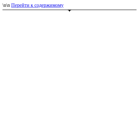
\n
\n
Перейти к содержимому