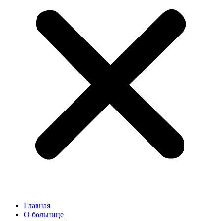
Главная
О больнице