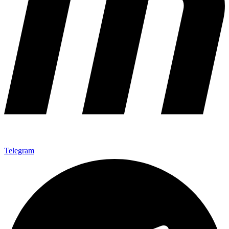
Telegram