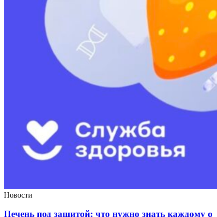
Новости
Печень под защитой: что нужно знать каждому о