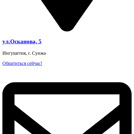
ул.Осканова, 5
Ингушетия, г. Сунжа
Обратиться сейчас!