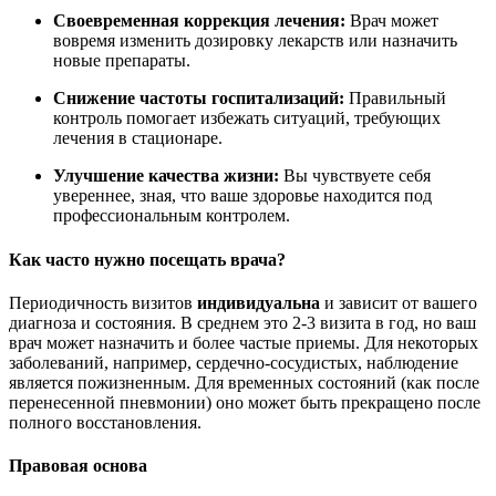
Своевременная коррекция лечения:
Врач может
вовремя изменить дозировку лекарств или назначить
новые препараты.
Снижение частоты госпитализаций:
Правильный
контроль помогает избежать ситуаций, требующих
лечения в стационаре.
Улучшение качества жизни:
Вы чувствуете себя
увереннее, зная, что ваше здоровье находится под
профессиональным контролем.
Как часто нужно посещать врача?
Периодичность визитов
индивидуальна
и зависит от вашего
диагноза и состояния. В среднем это 2-3 визита в год, но ваш
врач может назначить и более частые приемы. Для некоторых
заболеваний, например, сердечно-сосудистых, наблюдение
является пожизненным. Для временных состояний (как после
перенесенной пневмонии) оно может быть прекращено после
полного восстановления.
Правовая основа