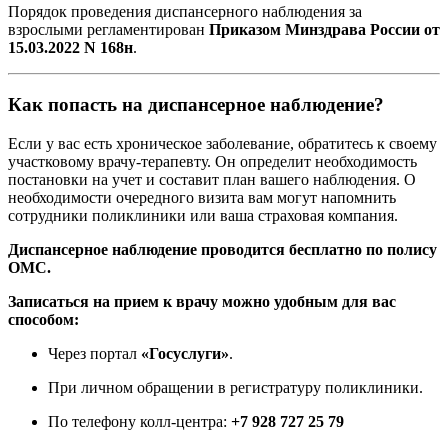
Порядок проведения диспансерного наблюдения за
взрослыми регламентирован
Приказом Минздрава России от
15.03.2022 N 168н
.
Как попасть на диспансерное наблюдение?
Если у вас есть хроническое заболевание, обратитесь к своему
участковому врачу-терапевту. Он определит необходимость
постановки на учет и составит план вашего наблюдения. О
необходимости очередного визита вам могут напомнить
сотрудники поликлиники или ваша страховая компания.
Диспансерное наблюдение проводится бесплатно по полису
ОМС.
Записаться на прием к врачу можно удобным для вас
способом:
Через портал
«Госуслуги»
.
При личном обращении в регистратуру поликлиники.
По телефону колл-центра:
+7 928 727 25 79