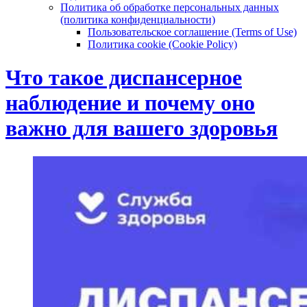
Политика об обработке персональных данных
(политика конфиденциальности)
Пользовательское соглашение (Terms of Use)
Политика cookie (Cookie Policy)
Что такое диспансерное
наблюдение и почему оно
важно для вашего здоровья