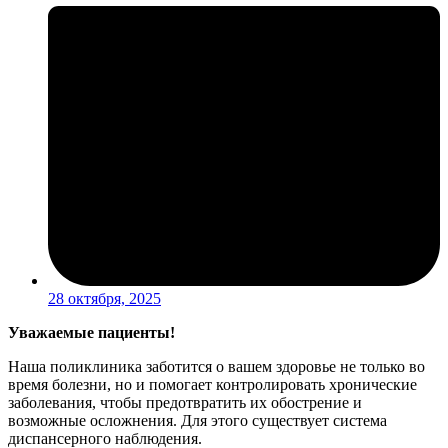
28 октября, 2025
Уважаемые пациенты!
Наша поликлиника заботится о вашем здоровье не только во
время болезни, но и помогает контролировать хронические
заболевания, чтобы предотвратить их обострение и
возможные осложнения. Для этого существует система
диспансерного наблюдения.