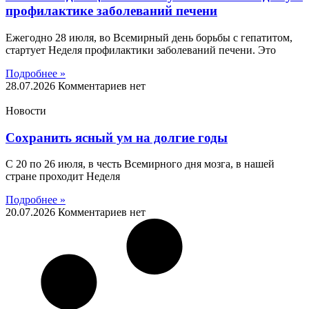
профилактике заболеваний печени
Ежегодно 28 июля, во Всемирный день борьбы с гепатитом,
стартует Неделя профилактики заболеваний печени. Это
Подробнее »
28.07.2026
Комментариев нет
Новости
Сохранить ясный ум на долгие годы
С 20 по 26 июля, в честь Всемирного дня мозга, в нашей
стране проходит Неделя
Подробнее »
20.07.2026
Комментариев нет