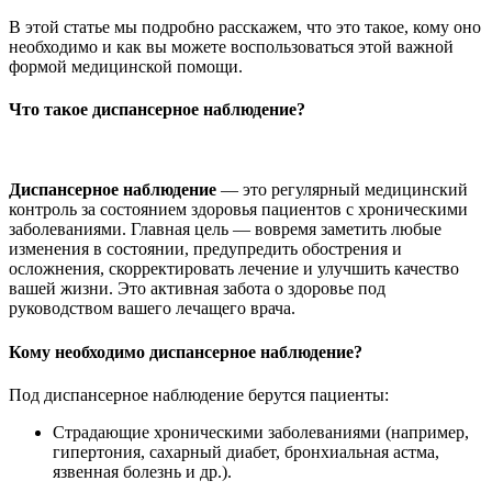
В этой статье мы подробно расскажем, что это такое, кому оно
необходимо и как вы можете воспользоваться этой важной
формой медицинской помощи.
Что такое диспансерное наблюдение?
Диспансерное наблюдение
— это регулярный медицинский
контроль за состоянием здоровья пациентов с хроническими
заболеваниями. Главная цель — вовремя заметить любые
изменения в состоянии, предупредить обострения и
осложнения, скорректировать лечение и улучшить качество
вашей жизни. Это активная забота о здоровье под
руководством вашего лечащего врача.
Кому необходимо диспансерное наблюдение?
Под диспансерное наблюдение берутся пациенты:
Страдающие хроническими заболеваниями (например,
гипертония, сахарный диабет, бронхиальная астма,
язвенная болезнь и др.).