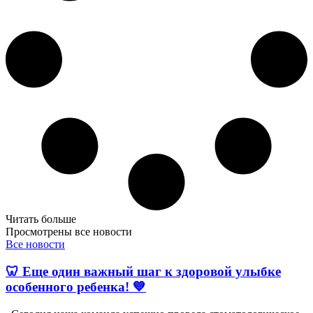
Читать больше
Просмотрены все новости
Все новости
🦷 Еще один важный шаг к здоровой улыбке
особенного ребенка! 💙