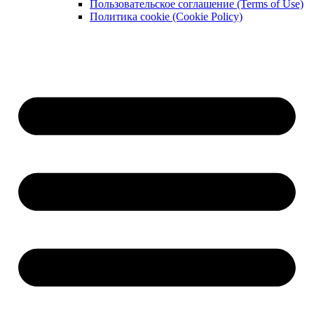
Пользовательское соглашение (Terms of Use)
Политика cookie (Cookie Policy)