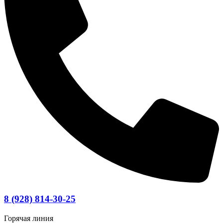
8 (928) 814-30-25
Горячая линия