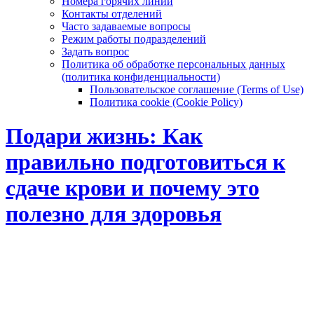
Номера горячих линий
Контакты отделений
Часто задаваемые вопросы
Режим работы подразделений
Задать вопрос
Политика об обработке персональных данных
(политика конфиденциальности)
Пользовательское соглашение (Terms of Use)
Политика cookie (Cookie Policy)
Подари жизнь: Как
правильно подготовиться к
сдаче крови и почему это
полезно для здоровья