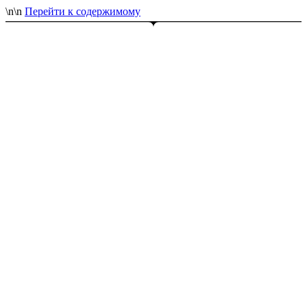
\n
\n
Перейти к содержимому