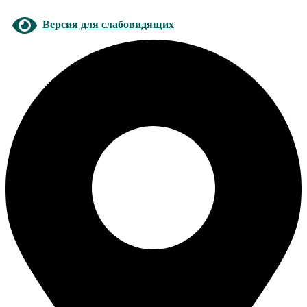
Версия для слабовидящих