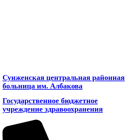
Сунженская центральная районная
больница им. Албакова
Государственное бюджетное
учреждение здравоохранения