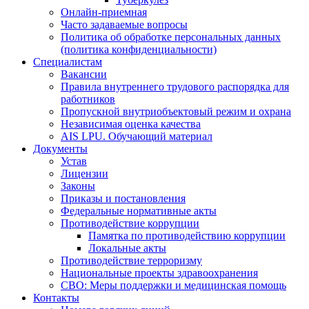
Онлайн-приемная
Часто задаваемые вопросы
Политика об обработке персональных данных
(политика конфиденциальности)
Специалистам
Вакансии
Правила внутреннего трудового распорядка для
работников
Пропускной внутриобъектовый режим и охрана
Независимая оценка качества
AIS LPU. Обучающий материал
Документы
Устав
Лицензии
Законы
Приказы и постановления
Федеральные нормативные акты
Противодействие коррупции
Памятка по противодействию коррупции
Локальные акты
Противодействие терроризму
Национальные проекты здравоохранения
СВО: Меры поддержки и медицинская помощь
Контакты