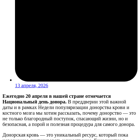
13 апреля, 2026
Ежегодно 20 апреля в нашей стране отмечается
Национальный день донора.
В преддверии этой важной
даты и в рамках Недели популяризации донорства крови и
костного мозга мы хотим рассказать, почему донорство — это
не только благородный поступок, спасающий жизни, но и
безопасная, а порой и полезная процедура для самого донора.
Донорская кровь — это уникальный ресурс, который пока