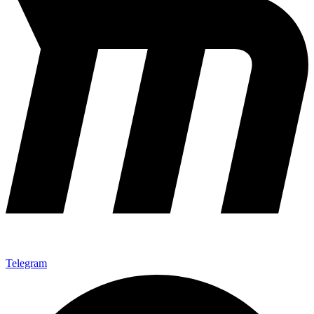
Telegram