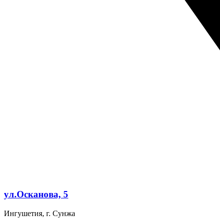
ул.Осканова, 5
Ингушетия, г. Сунжа