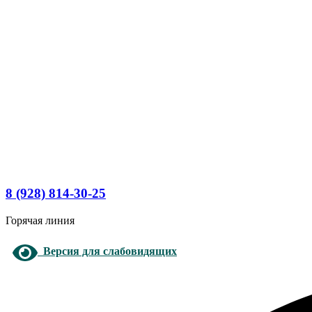
8 (928) 814-30-25
Горячая линия
Версия для слабовидящих