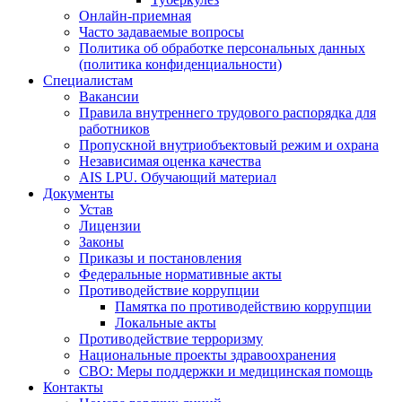
Онлайн-приемная
Часто задаваемые вопросы
Политика об обработке персональных данных
(политика конфиденциальности)
Специалистам
Вакансии
Правила внутреннего трудового распорядка для
работников
Пропускной внутриобъектовый режим и охрана
Независимая оценка качества
AIS LPU. Обучающий материал
Документы
Устав
Лицензии
Законы
Приказы и постановления
Федеральные нормативные акты
Противодействие коррупции
Памятка по противодействию коррупции
Локальные акты
Противодействие терроризму
Национальные проекты здравоохранения
СВО: Меры поддержки и медицинская помощь
Контакты