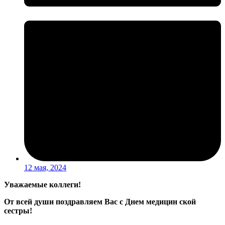
12 мая, 2024
Уважаемые коллеги!
От всей души поздравляем Вас с Днем медицин ской
сестры!