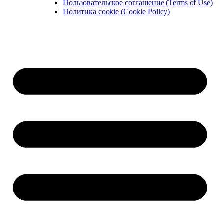
Пользовательское соглашение (Terms of Use)
Политика cookie (Cookie Policy)