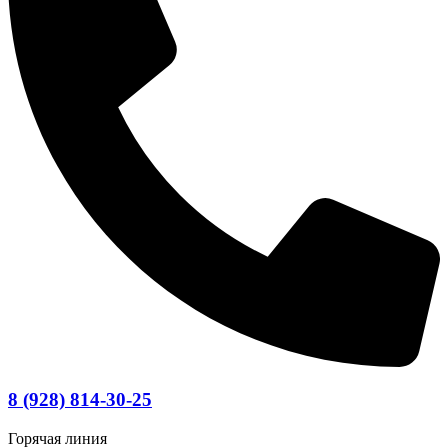
8 (928) 814-30-25
Горячая линия