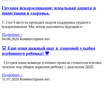
Грудное вскармливание: идеальная защита и
инвестиция в здоровье.
С 3 по 9 августа проходит неделя поддержки грудного
вскармливания. Мы хотим напомнить будущим и
Подробнее »
04.08.2026
Комментариев нет
🦷 Еще один важный шаг к здоровой улыбке
особенного ребенка! 💙
Сегодня наша команда успешно провела стоматологическое
лечение под общим наркозом ребенку с диагнозом ДЦП.
Подробнее »
31.07.2026
Комментариев нет