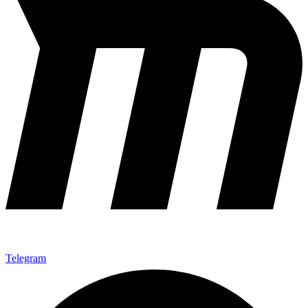
Telegram