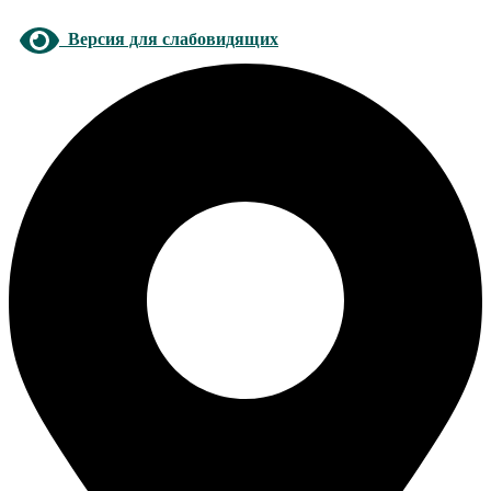
Версия для слабовидящих