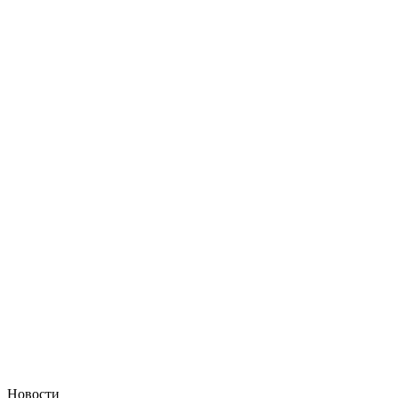
Новости