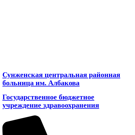
Сунженская центральная районная
больница им. Албакова
Государственное бюджетное
учреждение здравоохранения