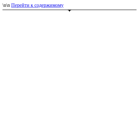
\n
\n
Перейти к содержимому