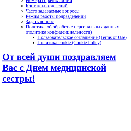
Номера горячих линий
Контакты отделений
Часто задаваемые вопросы
Режим работы подразделений
Задать вопрос
Политика об обработке персональных данных
(политика конфиденциальности)
Пользовательское соглашение (Terms of Use)
Политика cookie (Cookie Policy)
От всей души поздравляем
Вас с Днем медицинской
сестры!