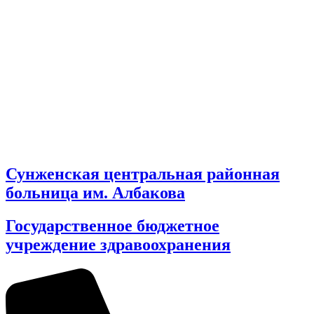
Сунженская центральная районная
больница им. Албакова
Государственное бюджетное
учреждение здравоохранения