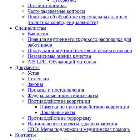
Онлайн-приемная
Часто задаваемые вопросы
Политика об обработке персональных данных
(политика конфиденциальности)
Специалистам
Вакансии
Правила внутреннего трудового распорядка для
работников
Пропускной внутриобъектовый режим и охрана
Независимая оценка качества
AIS LPU. Обучающий материал
Документы
Устав
Лицензии
Законы
Приказы и постановления
Федеральные нормативные акты
Противодействие коррупции
Памятка по противодействию коррупции
Локальные акты
Противодействие терроризму
Национальные проекты здравоохранения
СВО: Меры поддержки и медицинская помощь
Контакты