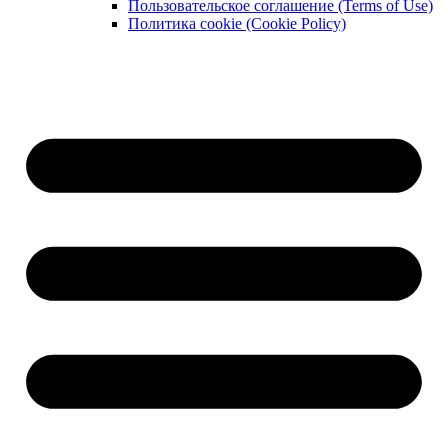
Пользовательское соглашение (Terms of Use)
Политика cookie (Cookie Policy)