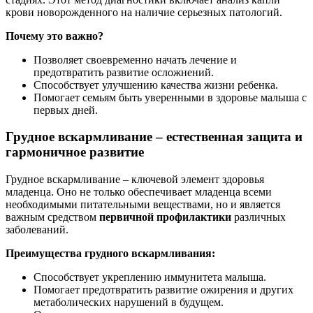
крови новорожденного на наличие серьезных патологий.
Почему это важно?
Позволяет своевременно начать лечение и
предотвратить развитие осложнений.
Способствует улучшению качества жизни ребенка.
Помогает семьям быть уверенными в здоровье малыша с
первых дней.
Грудное вскармливание – естественная защита и
гармоничное развитие
Грудное вскармливание – ключевой элемент здоровья
младенца. Оно не только обеспечивает младенца всеми
необходимыми питательными веществами, но и является
важным средством
первичной профилактики
различных
заболеваний.
Преимущества грудного вскармливания:
Способствует укреплению иммунитета малыша.
Помогает предотвратить развитие ожирения и других
метаболических нарушений в будущем.