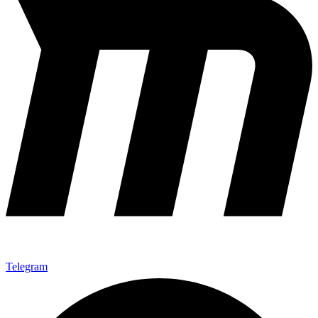
Telegram