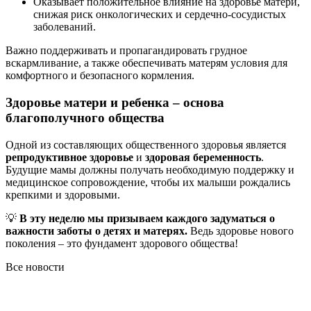
Оказывает положительное влияние на здоровье матери,
снижая риск онкологических и сердечно-сосудистых
заболеваний.
Важно поддерживать и пропагандировать грудное
вскармливание, а также обеспечивать матерям условия для
комфортного и безопасного кормления.
Здоровье матери и ребенка – основа
благополучного общества
Одной из составляющих общественного здоровья является
репродуктивное здоровье
и
здоровая беременность
.
Будущие мамы должны получать необходимую поддержку и
медицинское сопровождение, чтобы их малыши рождались
крепкими и здоровыми.
💡
В эту неделю мы призываем каждого задуматься о
важности заботы о детях и матерях.
Ведь здоровье нового
поколения – это фундамент здорового общества!
Все новости