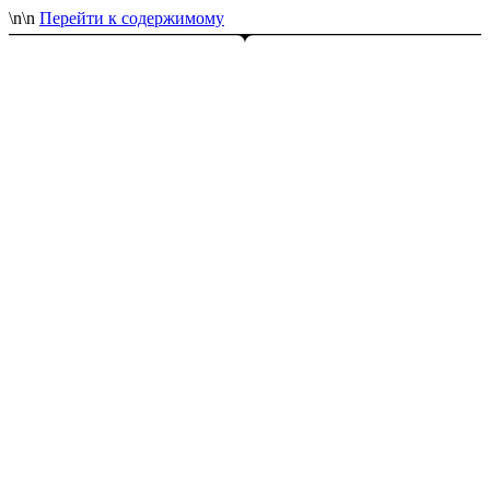
\n
\n
Перейти к содержимому