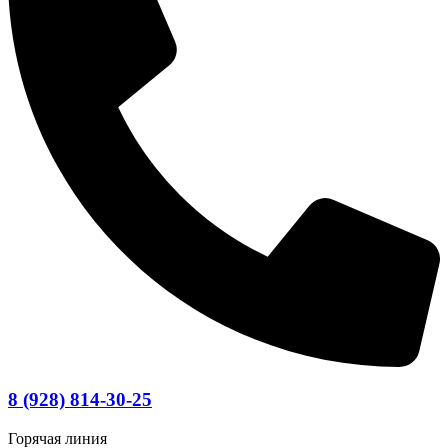
8 (928) 814-30-25
Горячая линия