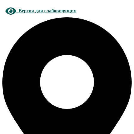
Версия для слабовидящих