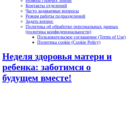
Номера горячих линий
Контакты отделений
Часто задаваемые вопросы
Режим работы подразделений
Задать вопрос
Политика об обработке персональных данных
(политика конфиденциальности)
Пользовательское соглашение (Terms of Use)
Политика cookie (Cookie Policy)
Неделя здоровья матери и
ребенка: заботимся о
будущем вместе!