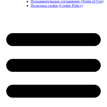
Пользовательское соглашение (Terms of Use)
Политика cookie (Cookie Policy)