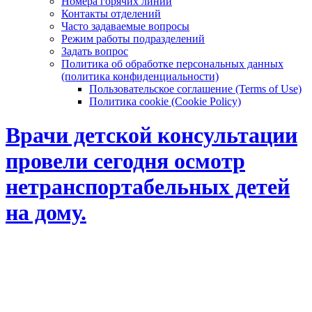
Номера горячих линий
Контакты отделений
Часто задаваемые вопросы
Режим работы подразделений
Задать вопрос
Политика об обработке персональных данных
(политика конфиденциальности)
Пользовательское соглашение (Terms of Use)
Политика cookie (Cookie Policy)
Врачи детской консультации
провели сегодня осмотр
нетранспортабельных детей
на дому.