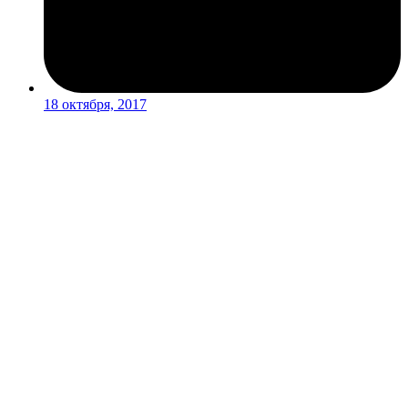
18 октября, 2017