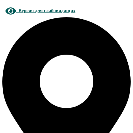
Версия для слабовидящих