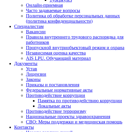
Онлайн-приемная
Часто задаваемые вопросы
Политика об обработке персональных данных
(политика конфиденциальности)
Специалистам
Вакансии
Правила внутреннего трудового распорядка для
работников
Пропускной внутриобъектовый режим и охрана
Независимая оценка качества
AIS LPU. Обучающий материал
Документы
Устав
Лицензии
Законы
Приказы и постановления
Федеральные нормативные акты
Противодействие коррупции
Памятка по противодействию коррупции
Локальные акты
Противодействие терроризму
Национальные проекты здравоохранения
СВО: Меры поддержки и медицинская помощь
Контакты