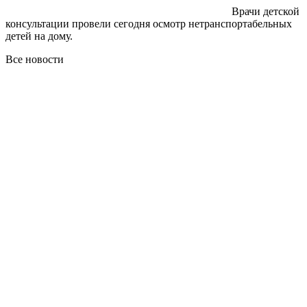
Врачи детской
консультации провели сегодня осмотр нетранспортабельных
детей на дому.
Все новости