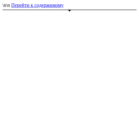
\n
\n
Перейти к содержимому