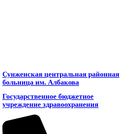
Сунженская центральная районная
больница им. Албакова
Государственное бюджетное
учреждение здравоохранения