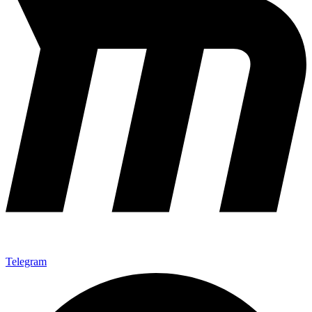
Telegram