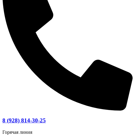
8 (928) 814-30-25
Горячая линия