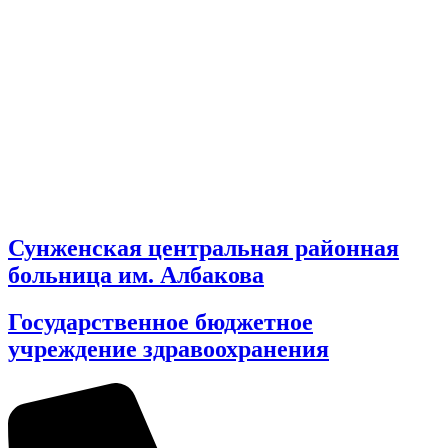
Сунженская центральная районная
больница им. Албакова
Государственное бюджетное
учреждение здравоохранения