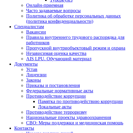
Онлайн-приемная
Часто задаваемые вопросы
Политика об обработке персональных данных
(политика конфиденциальности)
Специалистам
Вакансии
Правила внутреннего трудового распорядка для
работников
Пропускной внутриобъектовый режим и охрана
Независимая оценка качества
AIS LPU. Обучающий материал
Документы
Устав
Лицензии
Законы
Приказы и постановления
Федеральные нормативные акты
Противодействие коррупции
Памятка по противодействию коррупции
Локальные акты
Противодействие терроризму
Национальные проекты здравоохранения
СВО: Меры поддержки и медицинская помощь
Контакты