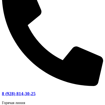
8 (928) 814-30-25
Горячая линия