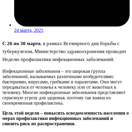
24 марта, 2025
С 26 по 30 марта
, в рамках Всемирного дня борьбы с
туберкулезом, Министерство здравоохранения проводит
Неделю профилактики инфекционных заболеваний.
Инфекционные заболевания – это широкая группа
заболеваний, вызываемых различными возбудителями:
бактериями, вирусами, грибками и паразитами. Они могут
передаваться от человека к человеку или от животных к
человеку. Многие инфекционные заболевания представляют
серьезную угрозу для здоровья, поэтому так важна их
своевременная профилактика.
Цель этой недели – повысить осведомленность населения о
мерах профилактики инфекционных заболеваний и
снизить риск их распространения.