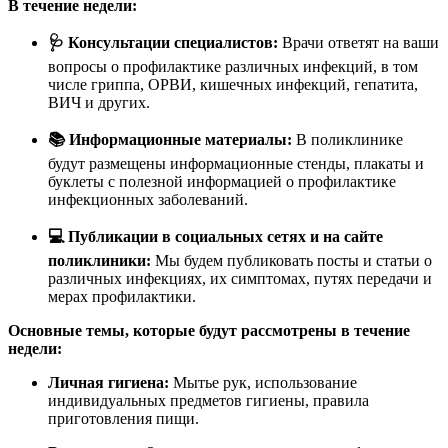
В течение недели:
🩺 Консультации специалистов:
Врачи ответят на ваши
вопросы о профилактике различных инфекций, в том
числе гриппа, ОРВИ, кишечных инфекций, гепатита,
ВИЧ и других.
📚 Информационные материалы:
В поликлинике
будут размещены информационные стенды, плакаты и
буклеты с полезной информацией о профилактике
инфекционных заболеваний.
💻 Публикации в социальных сетях и на сайте
поликлиники:
Мы будем публиковать посты и статьи о
различных инфекциях, их симптомах, путях передачи и
мерах профилактики.
Основные темы, которые будут рассмотрены в течение
недели:
Личная гигиена:
Мытье рук, использование
индивидуальных предметов гигиены, правила
приготовления пищи.