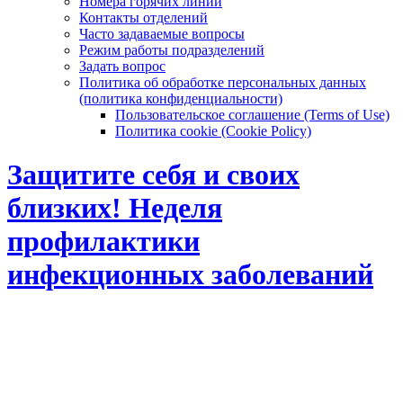
Номера горячих линий
Контакты отделений
Часто задаваемые вопросы
Режим работы подразделений
Задать вопрос
Политика об обработке персональных данных
(политика конфиденциальности)
Пользовательское соглашение (Terms of Use)
Политика cookie (Cookie Policy)
Защитите себя и своих
близких! Неделя
профилактики
инфекционных заболеваний