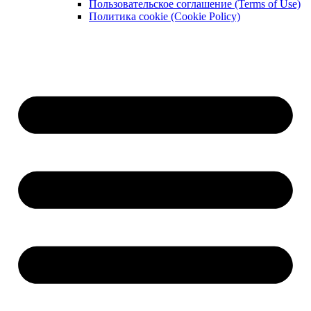
Пользовательское соглашение (Terms of Use)
Политика cookie (Cookie Policy)