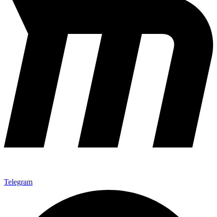
Telegram