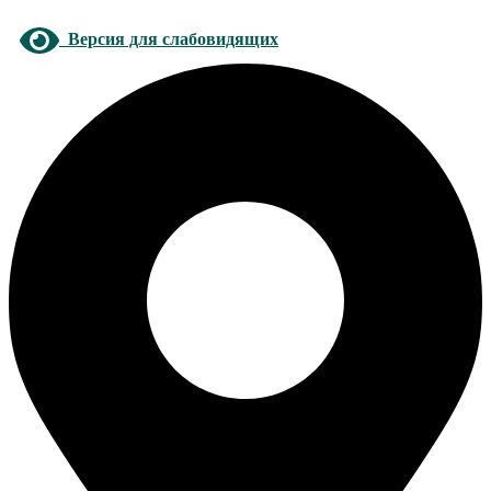
Версия для слабовидящих