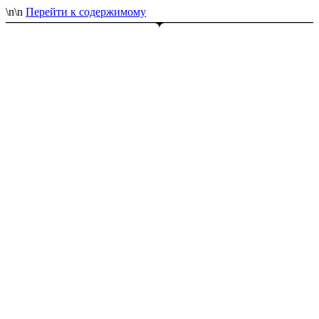
\n
\n
Перейти к содержимому