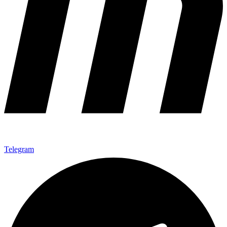
Telegram