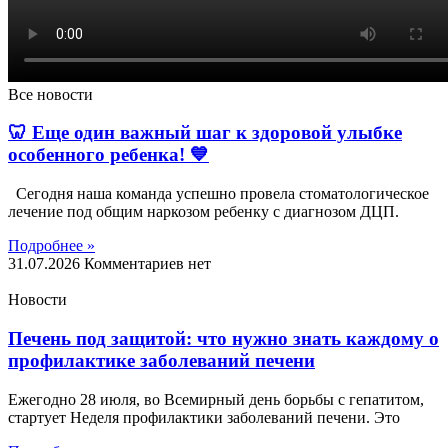
Все новости
🦷 Еще один важный шаг к здоровой улыбке
особенного ребенка! 💙
Сегодня наша команда успешно провела стоматологическое
лечение под общим наркозом ребенку с диагнозом ДЦП.
Подробнее »
31.07.2026
Комментариев нет
Новости
Печень под защитой: что нужно знать каждому о
профилактике заболеваний печени
Ежегодно 28 июля, во Всемирный день борьбы с гепатитом,
стартует Неделя профилактики заболеваний печени. Это