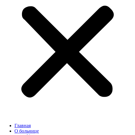
Главная
О больнице