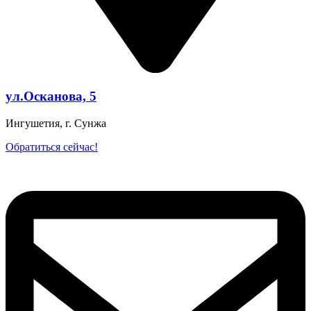
ул.Осканова, 5
Ингушетия, г. Сунжа
Обратиться сейчас!