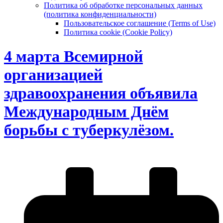
Политика об обработке персональных данных
(политика конфиденциальности)
Пользовательское соглашение (Terms of Use)
Политика cookie (Cookie Policy)
4 марта Всемирной
организацией
здравоохранения объявила
Международным Днём
борьбы с туберкулёзом.