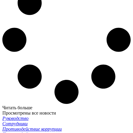
Читать больше
Просмотрены все новости
Руководство
Сотрудники
Противодействие коррупции