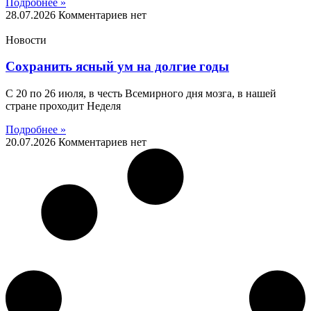
Подробнее »
28.07.2026
Комментариев нет
Новости
Сохранить ясный ум на долгие годы
С 20 по 26 июля, в честь Всемирного дня мозга, в нашей
стране проходит Неделя
Подробнее »
20.07.2026
Комментариев нет