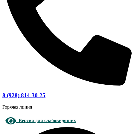
8 (928) 814-30-25
Горячая линия
Версия для слабовидящих