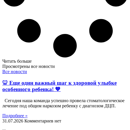
Читать больше
Просмотрены все новости
Все новости
🦷 Еще один важный шаг к здоровой улыбке
особенного ребенка! 💙
Сегодня наша команда успешно провела стоматологическое
лечение под общим наркозом ребенку с диагнозом ДЦП.
Подробнее »
31.07.2026
Комментариев нет