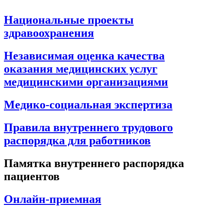
Национальные проекты
здравоохранения
Независимая оценка качества
оказания медицинских услуг
медицинскими организациями
Медико-социальная экспертиза
Правила внутреннего трудового
распорядка для работников
Памятка внутреннего распорядка
пациентов
Онлайн-приемная