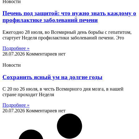
Новости
Печень под защитой: что нужно знать каждому о
профилактике заболеваний печени
Ежегодно 28 июля, во Всемирный день борьбы с гепатитом,
стартует Неделя профилактики заболеваний печени. Это
Подробнее »
28.07.2026
Комментариев нет
Новости
Сохранить ясный ум на долгие годы
С 20 по 26 июля, в честь Всемирного дня мозга, в нашей
стране проходит Неделя
Подробнее »
20.07.2026
Комментариев нет