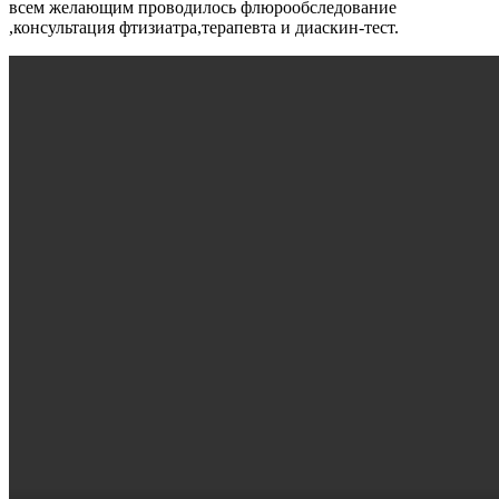
всем желающим проводилось флюрообследование
,консультация фтизиатра,терапевта и диаскин-тест.