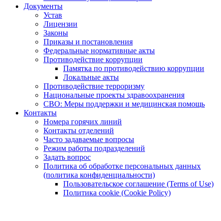
Документы
Устав
Лицензии
Законы
Приказы и постановления
Федеральные нормативные акты
Противодействие коррупции
Памятка по противодействию коррупции
Локальные акты
Противодействие терроризму
Национальные проекты здравоохранения
СВО: Меры поддержки и медицинская помощь
Контакты
Номера горячих линий
Контакты отделений
Часто задаваемые вопросы
Режим работы подразделений
Задать вопрос
Политика об обработке персональных данных
(политика конфиденциальности)
Пользовательское соглашение (Terms of Use)
Политика cookie (Cookie Policy)