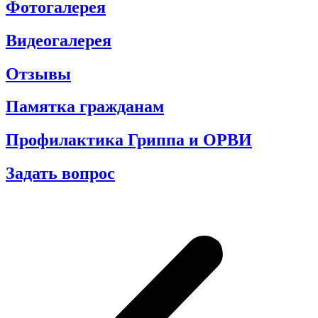
Фотогалерея
Видеогалерея
Отзывы
Памятка гражданам
Профилактика Гриппа и ОРВИ
Задать вопрос