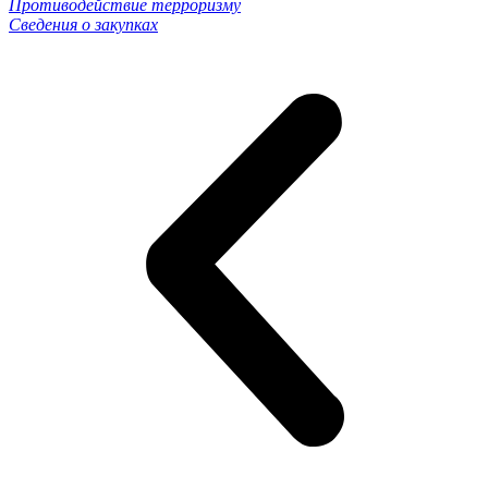
Противодействие терроризму
Сведения о закупках