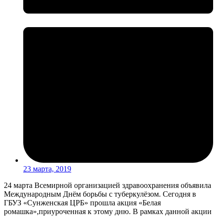
23 марта, 2019
24 марта Всемирной организацией здравоохранения объявила
Международным Днём борьбы с туберкулёзом. Сегодня в
ГБУЗ «Сунженская ЦРБ» прошла акция «Белая
ромашка»,приуроченная к этому дню. В рамках данной акции