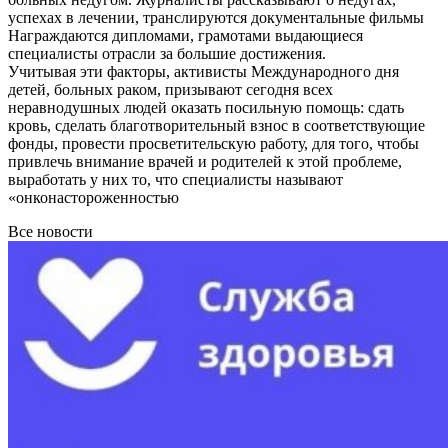
успехах в лечении, транслируются документальные фильмы
Награждаются дипломами, грамотами выдающиеся
специалисты отрасли за большие достижения.
Учитывая эти факторы, активисты Международного дня
детей, больных раком, призывают сегодня всех
неравнодушных людей оказать посильную помощь: сдать
кровь, сделать благотворительный взнос в соответствующие
фонды, провести просветительскую работу, для того, чтобы
привлечь внимание врачей и родителей к этой проблеме,
выработать у них то, что специалисты называют
«онконастороженностью
Все новости