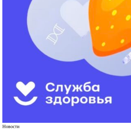
Новости