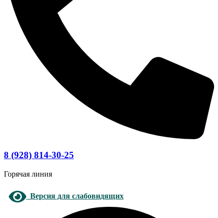
8 (928) 814-30-25
Горячая линия
Версия для слабовидящих