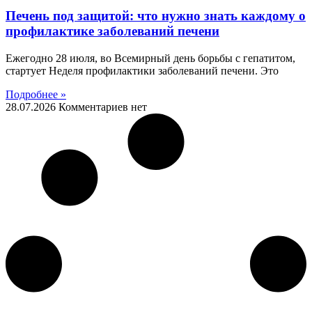
Печень под защитой: что нужно знать каждому о
профилактике заболеваний печени
Ежегодно 28 июля, во Всемирный день борьбы с гепатитом,
стартует Неделя профилактики заболеваний печени. Это
Подробнее »
28.07.2026
Комментариев нет