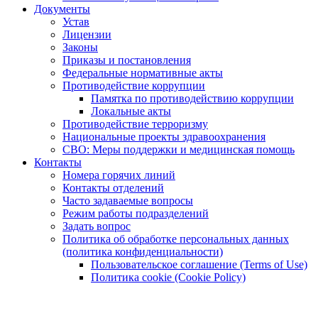
Документы
Устав
Лицензии
Законы
Приказы и постановления
Федеральные нормативные акты
Противодействие коррупции
Памятка по противодействию коррупции
Локальные акты
Противодействие терроризму
Национальные проекты здравоохранения
СВО: Меры поддержки и медицинская помощь
Контакты
Номера горячих линий
Контакты отделений
Часто задаваемые вопросы
Режим работы подразделений
Задать вопрос
Политика об обработке персональных данных
(политика конфиденциальности)
Пользовательское соглашение (Terms of Use)
Политика cookie (Cookie Policy)