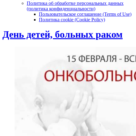
Политика об обработке персональных данных
(политика конфиденциальности)
Пользовательское соглашение (Terms of Use)
Политика cookie (Cookie Policy)
День детей, больных раком