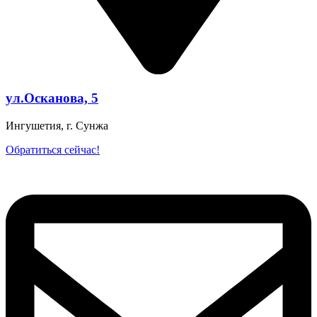
ул.Осканова, 5
Ингушетия, г. Сунжа
Обратиться сейчас!