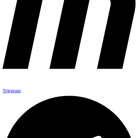
Telegram