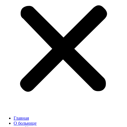
Главная
О больнице