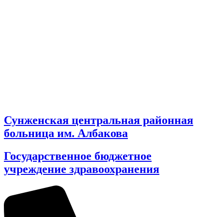
Сунженская центральная районная
больница им. Албакова
Государственное бюджетное
учреждение здравоохранения