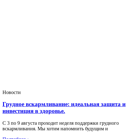
Новости
Грудное вскармливание: идеальная защита и
инвестиция в здоровье.
С 3 по 9 августа проходит неделя поддержки грудного
вскармливания. Мы хотим напомнить будущим и