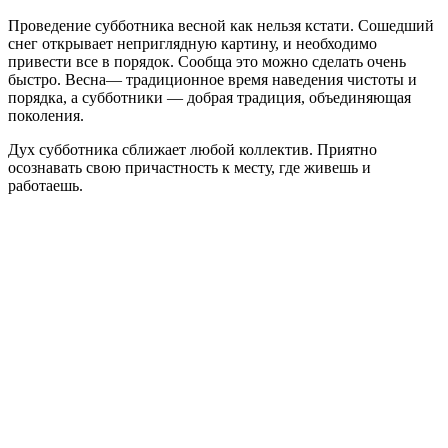
Проведение субботника весной как нельзя кстати. Сошедший
снег открывает неприглядную картину, и необходимо
привести все в порядок. Сообща это можно сделать очень
быстро. Весна— традиционное время наведения чистоты и
порядка, а субботники — добрая традиция, объединяющая
поколения.
Дух субботника сближает любой коллектив. Приятно
осознавать свою причастность к месту, где живешь и
работаешь.