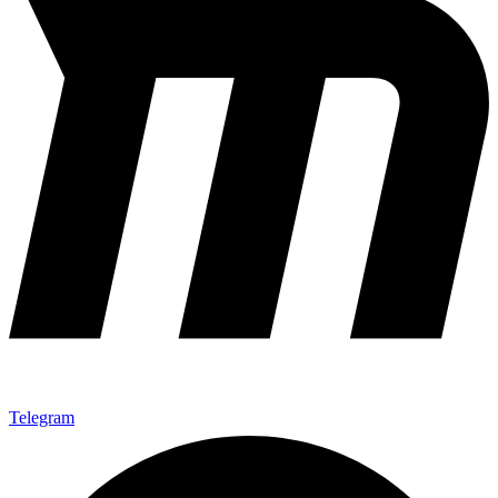
Telegram