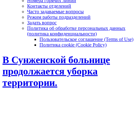
Номера горячих линий
Контакты отделений
Часто задаваемые вопросы
Режим работы подразделений
Задать вопрос
Политика об обработке персональных данных
(политика конфиденциальности)
Пользовательское соглашение (Terms of Use)
Политика cookie (Cookie Policy)
В Сунженской больнице
продолжается уборка
территории.