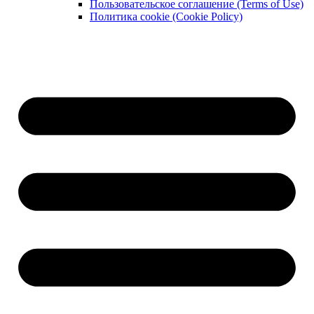
Пользовательское соглашение (Terms of Use)
Политика cookie (Cookie Policy)