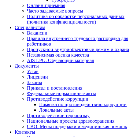
Онлайн-приемная
Часто задаваемые вопросы
Политика об обработке персональных данных
(политика конфиденциальности)
Специалистам
Вакансии
Правила внутреннего трудового распорядка для
работников
Пропускной внутриобъектовый режим и охрана
Независимая оценка качества
AIS LPU. Обучающий материал
Документы
Устав
Лицензии
Законы
Приказы и постановления
Федеральные нормативные акты
Противодействие коррупции
Памятка по противодействию коррупции
Локальные акты
Противодействие терроризму
Национальные проекты здравоохранения
СВО: Меры поддержки и медицинская помощь
Контакты