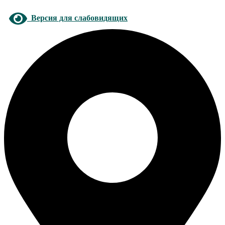
Версия для слабовидящих