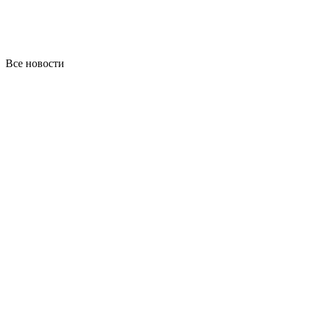
Все новости