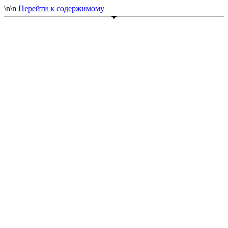
\n
\n
Перейти к содержимому