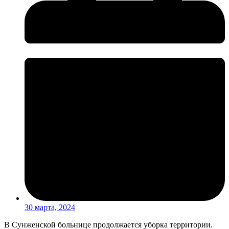
30 марта, 2024
В Сунженской больнице продолжается уборка территории.