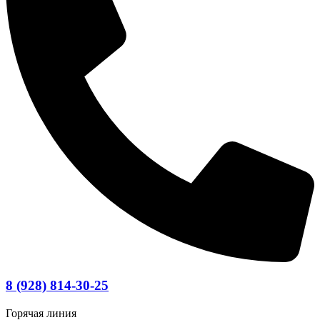
8 (928) 814-30-25
Горячая линия