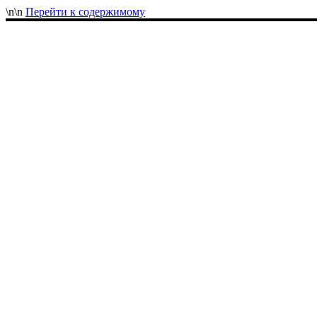
\n
\n
Перейти к содержимому