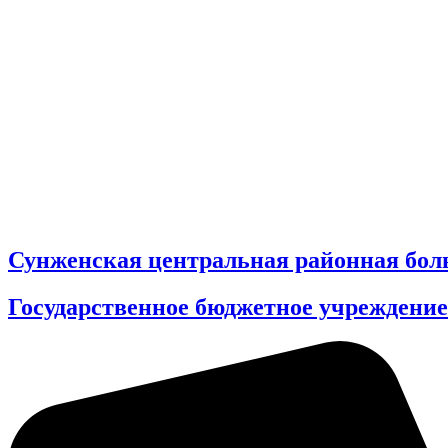
Сунженская центральная районная бол
Государственное бюджетное учреждение