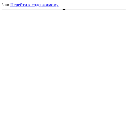
\n
\n
Перейти к содержимому