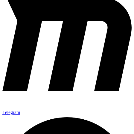
Telegram