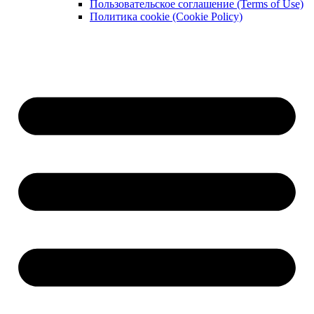
Пользовательское соглашение (Terms of Use)
Политика cookie (Cookie Policy)