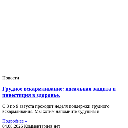
Новости
Грудное вскармливание: идеальная защита и
инвестиция в здоровье.
С 3 по 9 августа проходит неделя поддержки грудного
вскармливания. Мы хотим напомнить будущим и
Подробнее »
04.08.2026
Комментариев нет