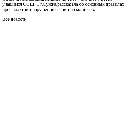
учащимся ОСШ -1 г.Сунжа,рассказала об основных правилах
профилактики нарушения осанки и сколиозов.
Все новости