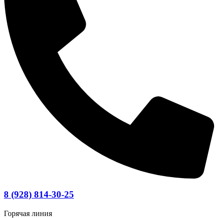
8 (928) 814-30-25
Горячая линия