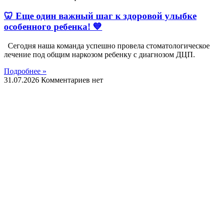
🦷 Еще один важный шаг к здоровой улыбке
особенного ребенка! 💙
Сегодня наша команда успешно провела стоматологическое
лечение под общим наркозом ребенку с диагнозом ДЦП.
Подробнее »
31.07.2026
Комментариев нет