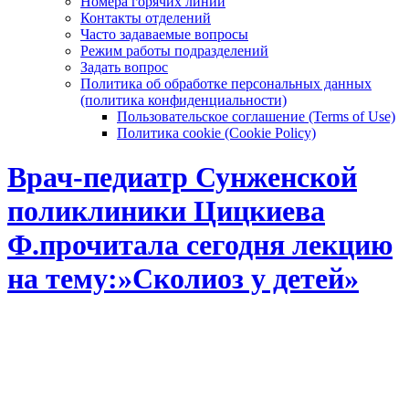
Номера горячих линий
Контакты отделений
Часто задаваемые вопросы
Режим работы подразделений
Задать вопрос
Политика об обработке персональных данных
(политика конфиденциальности)
Пользовательское соглашение (Terms of Use)
Политика cookie (Cookie Policy)
Врач-педиатр Сунженской
поликлиники Цицкиева
Ф.прочитала сегодня лекцию
на тему:»Сколиоз у детей»