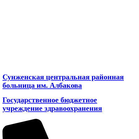
Сунженская центральная районная
больница им. Албакова
Государственное бюджетное
учреждение здравоохранения