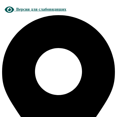
Версия для слабовидящих