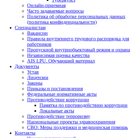
Онлайн-приемная
Часто задаваемые вопросы
Политика об обработке персональных данных
(политика конфиденциальности)
Специалистам
Вакансии
Правила внутреннего трудового распорядка для
работников
Пропускной внутриобъектовый режим и охрана
Независимая оценка качества
AIS LPU. Обучающий материал
Документы
Устав
Лицензии
Законы
Приказы и постановления
Федеральные нормативные акты
Противодействие коррупции
Памятка по противодействию коррупции
Локальные акты
Противодействие терроризму
Национальные проекты здравоохранения
СВО: Меры поддержки и медицинская помощь
Контакты