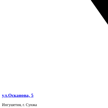
ул.Осканова, 5
Ингушетия, г. Сунжа