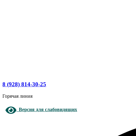
8 (928) 814-30-25
Горячая линия
Версия для слабовидящих