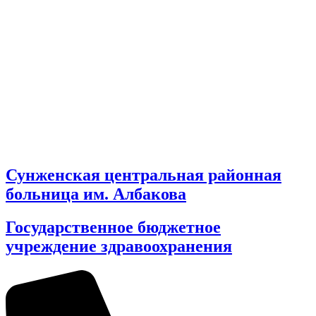
Сунженская центральная районная
больница им. Албакова
Государственное бюджетное
учреждение здравоохранения