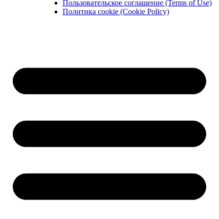
Пользовательское соглашение (Terms of Use)
Политика cookie (Cookie Policy)