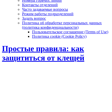
Номера горячих линий
Контакты отделений
Часто задаваемые вопросы
Режим работы подразделений
Задать вопрос
Политика об обработке персональных данных
(политика конфиденциальности)
Пользовательское соглашение (Terms of Use)
Политика cookie (Cookie Policy)
Простые правила: как
защититься от клещей