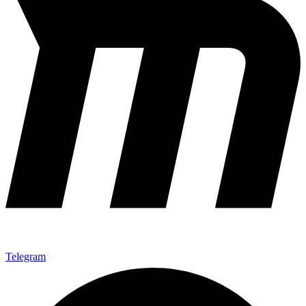
Telegram