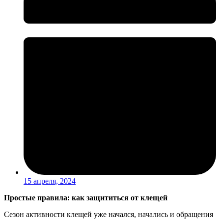
15 апреля, 2024
Простые правила: как защититься от клещей
Сезон активности клещей уже начался, начались и обращения