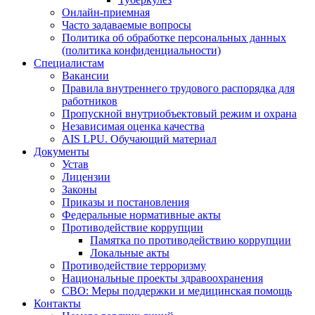
Онлайн-приемная
Часто задаваемые вопросы
Политика об обработке персональных данных
(политика конфиденциальности)
Специалистам
Вакансии
Правила внутреннего трудового распорядка для
работников
Пропускной внутриобъектовый режим и охрана
Независимая оценка качества
AIS LPU. Обучающий материал
Документы
Устав
Лицензии
Законы
Приказы и постановления
Федеральные нормативные акты
Противодействие коррупции
Памятка по противодействию коррупции
Локальные акты
Противодействие терроризму
Национальные проекты здравоохранения
СВО: Меры поддержки и медицинская помощь
Контакты