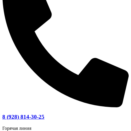
8 (928) 814-30-25
Горячая линия