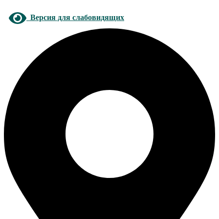
Версия для слабовидящих