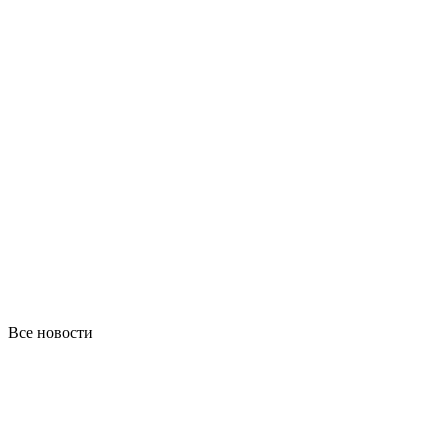
Все новости