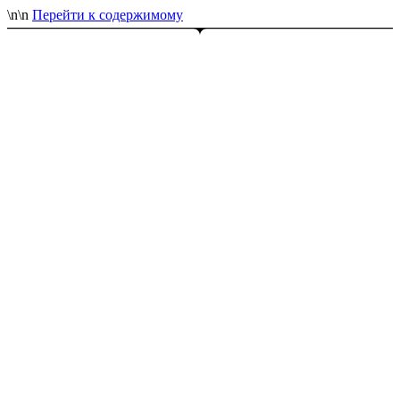
\n
\n
Перейти к содержимому