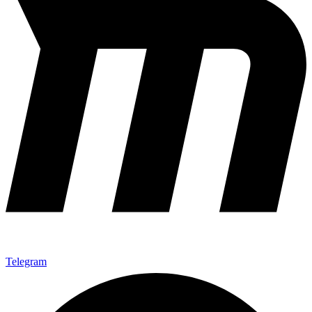
Telegram