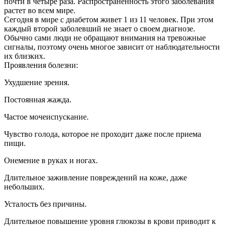
почти в четыре раза. Распространенность этого заболевания
растет во всем мире.
Сегодня в мире с диабетом живет 1 из 11 человек. При этом
каждый второй заболевший не знает о своем диагнозе.
Обычно сами люди не обращают внимания на тревожные
сигналы, поэтому очень многое зависит от наблюдательности
их близких.
Проявления болезни:
Ухудшение зрения.
Постоянная жажда.
Частое мочеиспускание.
Чувство голода, которое не проходит даже после приема
пищи.
Онемение в руках и ногах.
Длительное заживление повреждений на коже, даже
небольших.
Усталость без причины.
Длительное повышение уровня глюкозы в крови приводит к