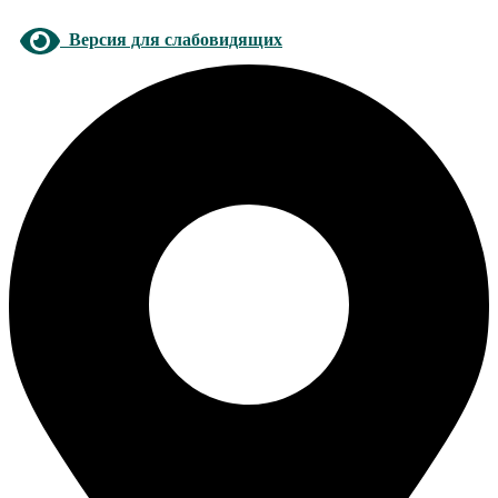
Версия для слабовидящих