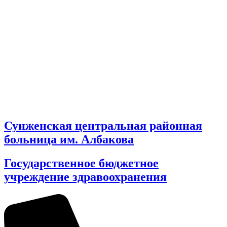
Сунженская центральная районная
больница им. Албакова
Государственное бюджетное
учреждение здравоохранения