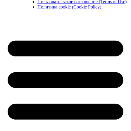
Пользовательское соглашение (Terms of Use)
Политика cookie (Cookie Policy)