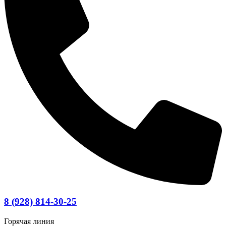
8 (928) 814-30-25
Горячая линия