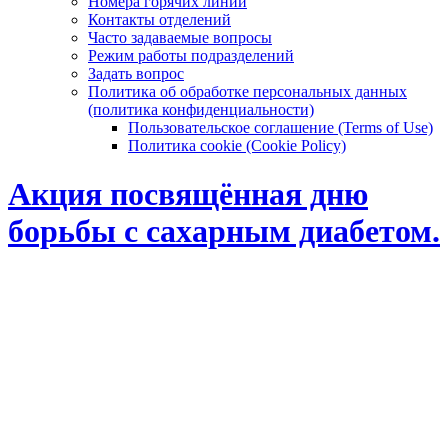
Номера горячих линий
Контакты отделений
Часто задаваемые вопросы
Режим работы подразделений
Задать вопрос
Политика об обработке персональных данных
(политика конфиденциальности)
Пользовательское соглашение (Terms of Use)
Политика cookie (Cookie Policy)
Aкция посвящённая дню
борьбы с сахарным диабетом.