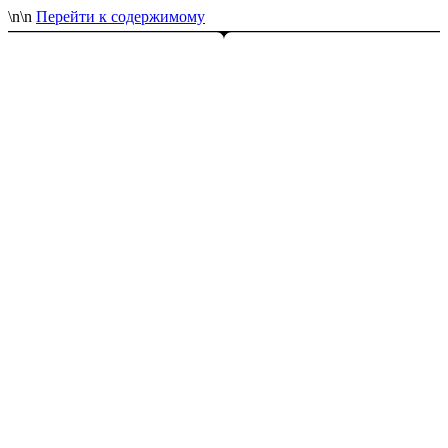
\n
\n
Перейти к содержимому