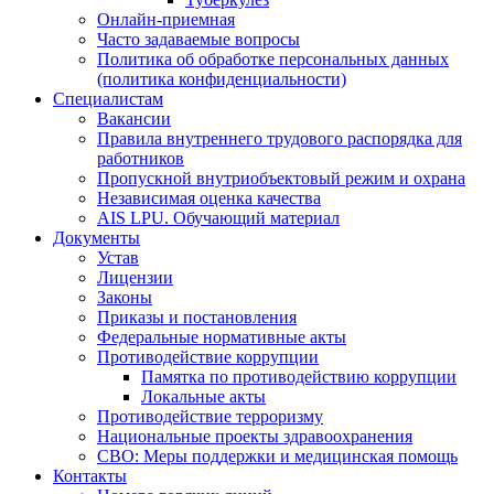
Онлайн-приемная
Часто задаваемые вопросы
Политика об обработке персональных данных
(политика конфиденциальности)
Специалистам
Вакансии
Правила внутреннего трудового распорядка для
работников
Пропускной внутриобъектовый режим и охрана
Независимая оценка качества
AIS LPU. Обучающий материал
Документы
Устав
Лицензии
Законы
Приказы и постановления
Федеральные нормативные акты
Противодействие коррупции
Памятка по противодействию коррупции
Локальные акты
Противодействие терроризму
Национальные проекты здравоохранения
СВО: Меры поддержки и медицинская помощь
Контакты