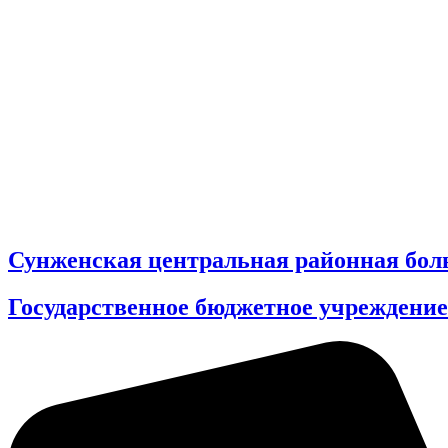
Сунженская центральная районная бол
Государственное бюджетное учреждение