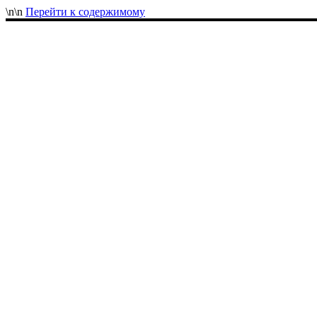
\n
\n
Перейти к содержимому