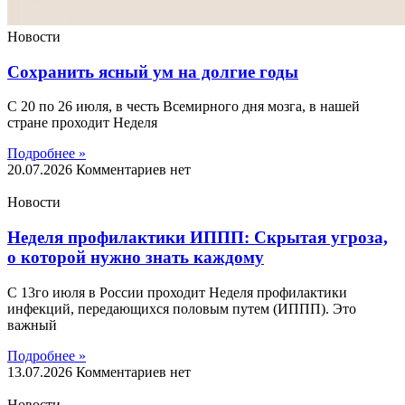
Новости
Сохранить ясный ум на долгие годы
С 20 по 26 июля, в честь Всемирного дня мозга, в нашей
стране проходит Неделя
Подробнее »
20.07.2026
Комментариев нет
Новости
Неделя профилактики ИППП: Скрытая угроза,
о которой нужно знать каждому
С 13го июля в России проходит Неделя профилактики
инфекций, передающихся половым путем (ИППП). Это
важный
Подробнее »
13.07.2026
Комментариев нет
Новости