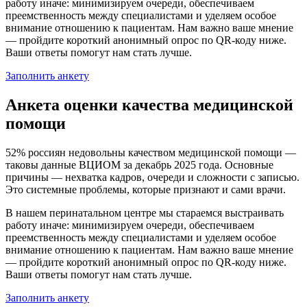
работу иначе: минимизируем очереди, обеспечиваем
преемственность между специалистами и уделяем особое
внимание отношению к пациентам. Нам важно ваше мнение
— пройдите короткий анонимный опрос по QR-коду ниже.
Ваши ответы помогут нам стать лучше.
Заполнить анкету
Анкета оценки качества медицинской
помощи
52% россиян недовольны качеством медицинской помощи —
таковы данные ВЦИОМ за декабрь 2025 года. Основные
причины — нехватка кадров, очереди и сложности с записью.
Это системные проблемы, которые признают и сами врачи.
В нашем перинатальном центре мы стараемся выстраивать
работу иначе: минимизируем очереди, обеспечиваем
преемственность между специалистами и уделяем особое
внимание отношению к пациентам. Нам важно ваше мнение
— пройдите короткий анонимный опрос по QR-коду ниже.
Ваши ответы помогут нам стать лучше.
Заполнить анкету