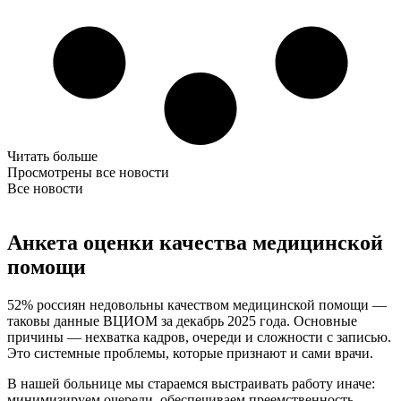
Читать больше
Просмотрены все новости
Все новости
Анкета оценки качества медицинской
помощи
52% россиян недовольны качеством медицинской помощи —
таковы данные ВЦИОМ за декабрь 2025 года. Основные
причины — нехватка кадров, очереди и сложности с записью.
Это системные проблемы, которые признают и сами врачи.
В нашей больнице мы стараемся выстраивать работу иначе:
минимизируем очереди, обеспечиваем преемственность