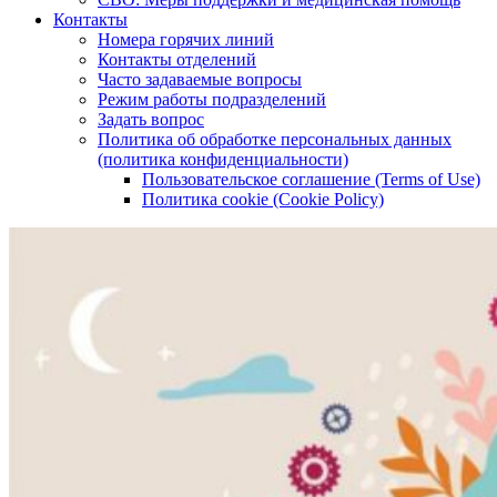
Контакты
Номера горячих линий
Контакты отделений
Часто задаваемые вопросы
Режим работы подразделений
Задать вопрос
Политика об обработке персональных данных
(политика конфиденциальности)
Пользовательское соглашение (Terms of Use)
Политика cookie (Cookie Policy)