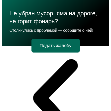
Не убран мусор, яма на дороге,
не горит фонарь?
Столкнулись с проблемой — сообщите о ней!
Подать жалобу