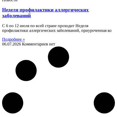
Неделя профилактики аллергических
заболеваний
С 6 по 12 июля по всей стране проходит Неделя
профилактики аллергических заболеваний, приуроченная ко
Подробнее »
06.07.2026
Комментариев нет