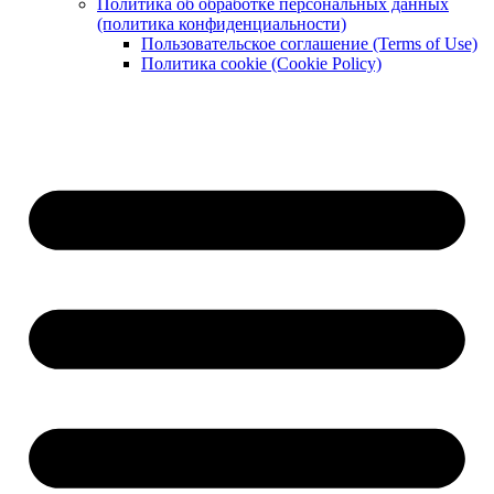
Политика об обработке персональных данных
(политика конфиденциальности)
Пользовательское соглашение (Terms of Use)
Политика cookie (Cookie Policy)