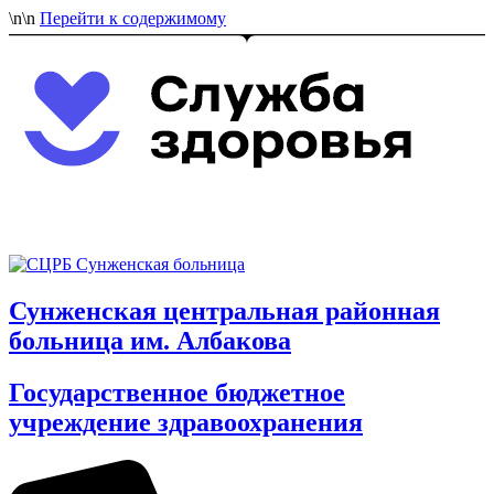
\n
\n
Перейти к содержимому
Сунженская центральная районная
больница им. Албакова
Государственное бюджетное
учреждение здравоохранения