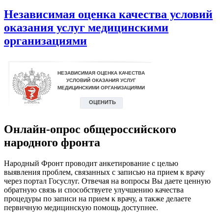
Независимая оценка качества условий
оказания услуг медицинскими
организациями
Онлайн-опрос общероссийского
народного фронта
Народный Фронт проводит анкетирование с целью
выявления проблем, связанных с записью на прием к врачу
через портал Госуслуг. Отвечая на вопросы Вы даете ценную
обратную связь и способствуете улучшению качества
процедуры по записи на прием к врачу, а также делаете
первичную медицинскую помощь доступнее.