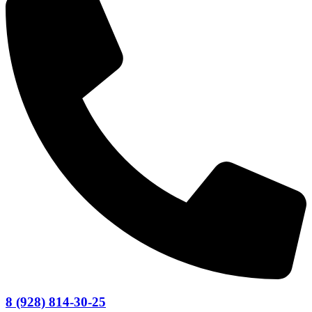
8 (928) 814-30-25