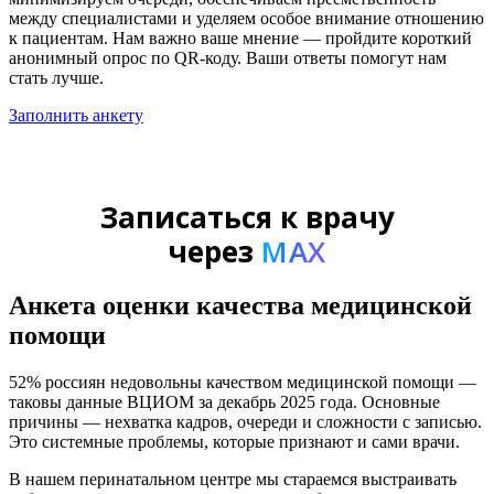
между специалистами и уделяем особое внимание отношению
к пациентам. Нам важно ваше мнение — пройдите короткий
анонимный опрос по QR-коду. Ваши ответы помогут нам
стать лучше.
Заполнить анкету
Записаться к врачу
через
MAX
Анкета оценки качества медицинской
помощи
52% россиян недовольны качеством медицинской помощи —
таковы данные ВЦИОМ за декабрь 2025 года. Основные
причины — нехватка кадров, очереди и сложности с записью.
Это системные проблемы, которые признают и сами врачи.
В нашем перинатальном центре мы стараемся выстраивать