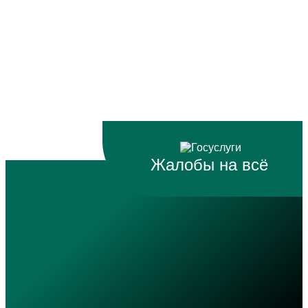
Жалобы на всё