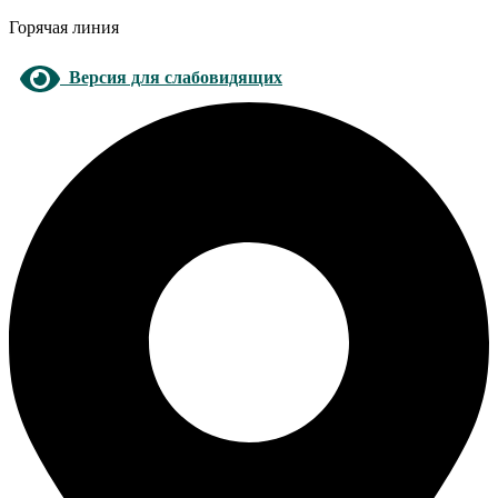
Горячая линия
Версия для слабовидящих