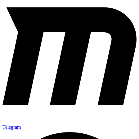
Telegram