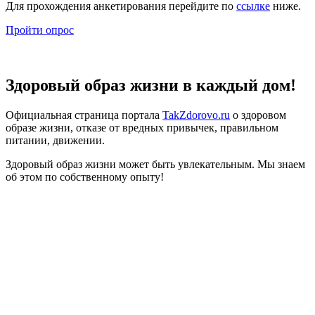
Для прохождения анкетирования перейдите по
ссылке
ниже.
Пройти опрос
Здоровый образ жизни в каждый дом!
Официальная страница портала
TakZdorovo.ru
о здоровом
образе жизни, отказе от вредных привычек, правильном
питании, движении.
Здоровый образ жизни может быть увлекательным. Мы знаем
об этом по собственному опыту!